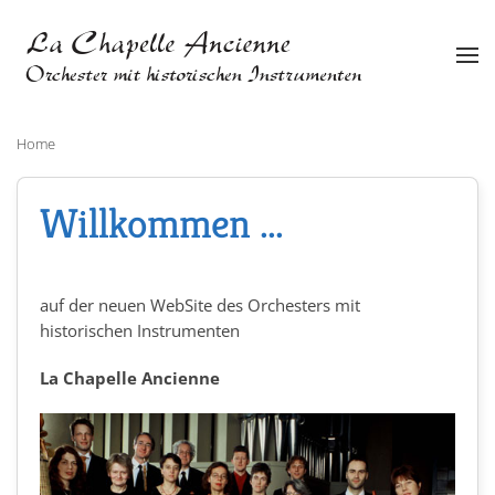
Zum Hauptinhalt springen
Home
Willkommen ...
auf der neuen WebSite des Orchesters mit
historischen Instrumenten
La Chapelle Ancienne