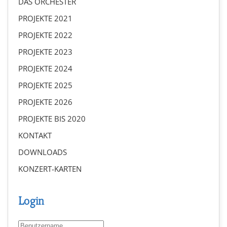
DAS ORCHESTER
PROJEKTE 2021
PROJEKTE 2022
PROJEKTE 2023
PROJEKTE 2024
PROJEKTE 2025
PROJEKTE 2026
PROJEKTE BIS 2020
KONTAKT
DOWNLOADS
KONZERT-KARTEN
Login