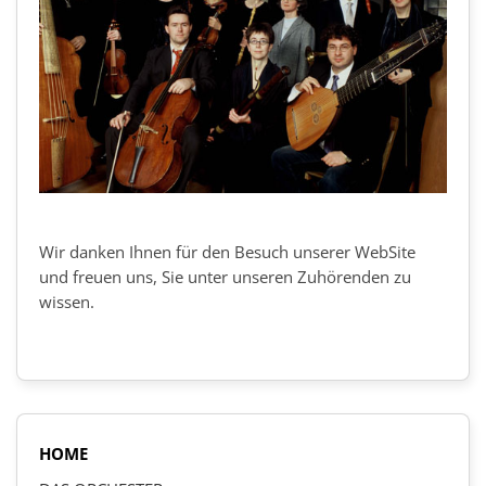
Wir danken Ihnen für den Besuch unserer WebSite
und freuen uns, Sie unter unseren Zuhörenden zu
wissen.
HOME