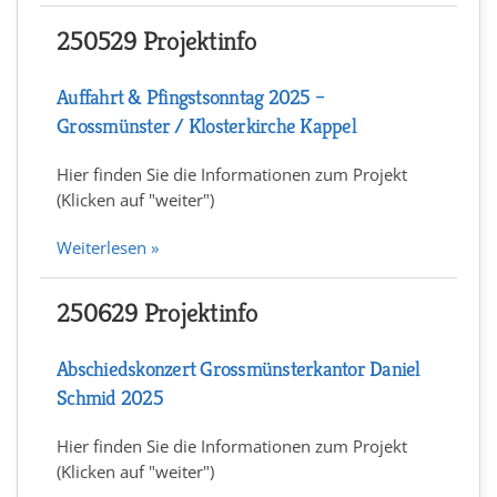
250529 Projektinfo
Auffahrt & Pfingstsonntag 2025 –
Grossmünster / Klosterkirche Kappel
Hier finden Sie die Informationen zum Projekt
(Klicken auf "weiter")
Weiterlesen »
250629 Projektinfo
Abschiedskonzert Grossmünsterkantor Daniel
Schmid 2025
Hier finden Sie die Informationen zum Projekt
(Klicken auf "weiter")