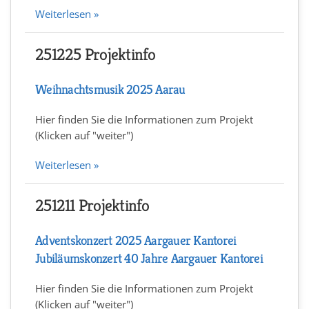
Weiterlesen »
251225 Projektinfo
Weihnachtsmusik 2025 Aarau
Hier finden Sie die Informationen zum Projekt
(Klicken auf "weiter")
Weiterlesen »
251211 Projektinfo
Adventskonzert 2025 Aargauer Kantorei
Jubiläumskonzert 40 Jahre Aargauer Kantorei
Hier finden Sie die Informationen zum Projekt
(Klicken auf "weiter")