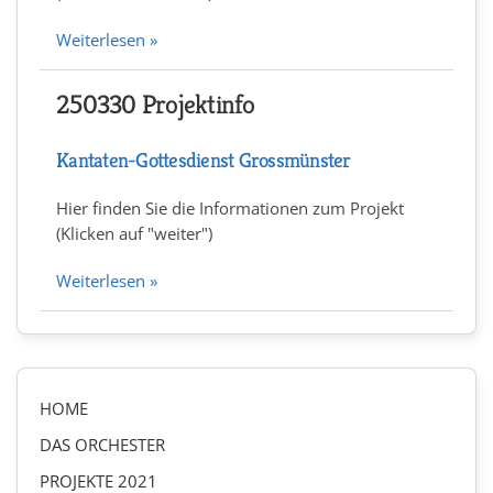
Weiterlesen »
250330 Projektinfo
Kantaten-Gottesdienst Grossmünster
Hier finden Sie die Informationen zum Projekt
(Klicken auf "weiter")
Weiterlesen »
HOME
DAS ORCHESTER
PROJEKTE 2021