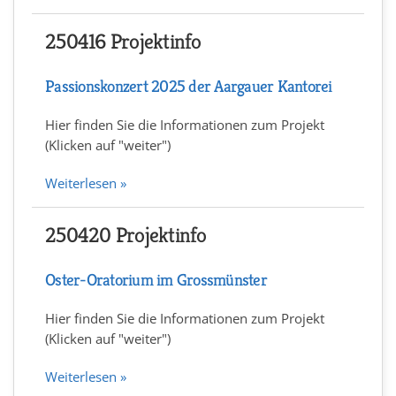
250416 Projektinfo
Passionskonzert 2025 der Aargauer Kantorei
Hier finden Sie die Informationen zum Projekt
(Klicken auf "weiter")
Weiterlesen »
250420 Projektinfo
Oster-Oratorium im Grossmünster
Hier finden Sie die Informationen zum Projekt
(Klicken auf "weiter")
Weiterlesen »