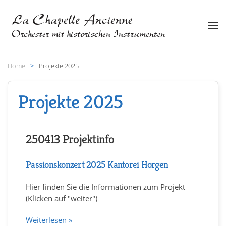
Zum Hauptinhalt springen
Home
Projekte 2025
Projekte 2025
250413 Projektinfo
Passionskonzert 2025 Kantorei Horgen
Hier finden Sie die Informationen zum Projekt
(Klicken auf "weiter")
Weiterlesen »