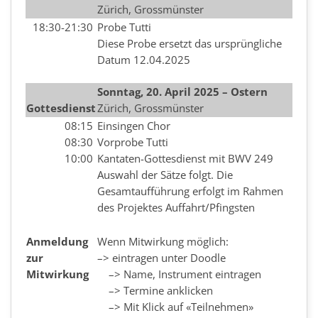
Zürich, Grossmünster
18:30-21:30
Probe Tutti
Diese Probe ersetzt das ursprüngliche
Datum 12.04.2025
Sonntag, 20.
April
2025 – Ostern
Gottesdienst
Zürich, Grossmünster
08:15
Einsingen Chor
08:30
Vorprobe Tutti
10:00
Kantaten-Gottesdienst mit BWV 249
Auswahl der Sätze folgt. Die
Gesamtaufführung erfolgt im Rahmen
des Projektes Auffahrt/Pfingsten
Anmeldung
Wenn Mitwirkung möglich:
zur
–> eintragen unter Doodle
Mitwirkung
–> Name, Instrument eintragen
–> Termine anklicken
–> Mit Klick auf «Teilnehmen»