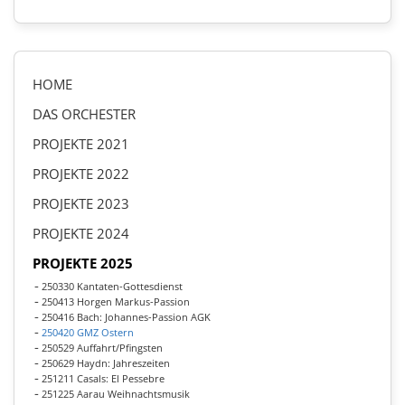
HOME
DAS ORCHESTER
PROJEKTE 2021
PROJEKTE 2022
PROJEKTE 2023
PROJEKTE 2024
PROJEKTE 2025
250330 Kantaten-Gottesdienst
250413 Horgen Markus-Passion
250416 Bach: Johannes-Passion AGK
250420 GMZ Ostern
250529 Auffahrt/Pfingsten
250629 Haydn: Jahreszeiten
251211 Casals: El Pessebre
251225 Aarau Weihnachtsmusik