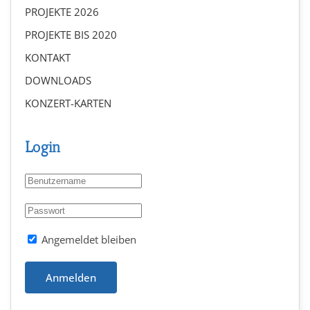
PROJEKTE 2026
PROJEKTE BIS 2020
KONTAKT
DOWNLOADS
KONZERT-KARTEN
Login
Angemeldet bleiben
Anmelden