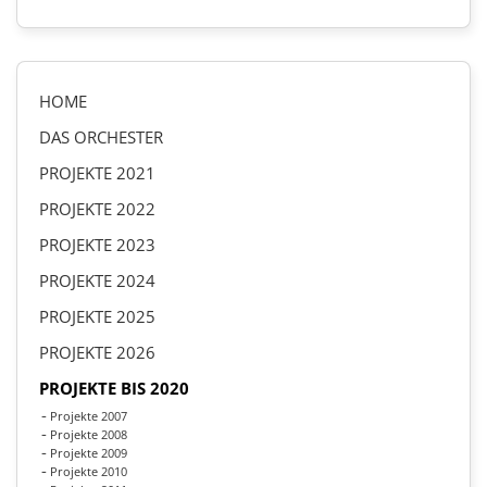
HOME
DAS ORCHESTER
PROJEKTE 2021
PROJEKTE 2022
PROJEKTE 2023
PROJEKTE 2024
PROJEKTE 2025
PROJEKTE 2026
PROJEKTE BIS 2020
Projekte 2007
Projekte 2008
Projekte 2009
Projekte 2010