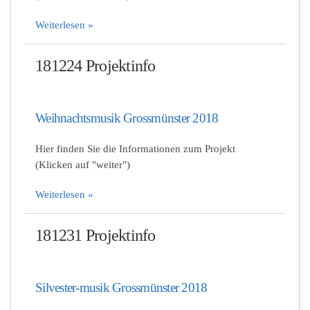
Weiterlesen »
181224 Projektinfo
Weihnachtsmusik Grossmünster 2018
Hier finden Sie die Informationen zum Projekt
(Klicken auf "weiter")
Weiterlesen »
181231 Projektinfo
Silvester-musik Grossmünster 2018