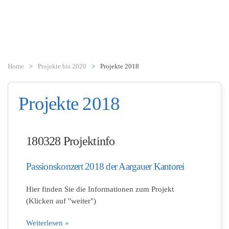
Zum Hauptinhalt springen
Home
Projekte bis 2020
Projekte 2018
Projekte 2018
180328 Projektinfo
Passionskonzert 2018 der Aargauer Kantorei
Hier finden Sie die Informationen zum Projekt
(Klicken auf "weiter")
Weiterlesen »