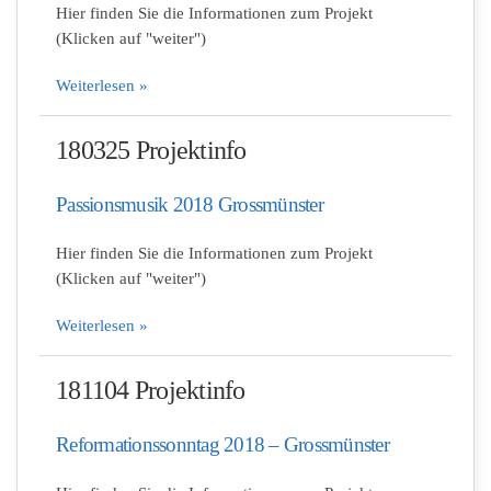
Hier finden Sie die Informationen zum Projekt
(Klicken auf "weiter")
Weiterlesen »
180325 Projektinfo
Passionsmusik 2018 Grossmünster
Hier finden Sie die Informationen zum Projekt
(Klicken auf "weiter")
Weiterlesen »
181104 Projektinfo
Reformationssonntag 2018 – Grossmünster