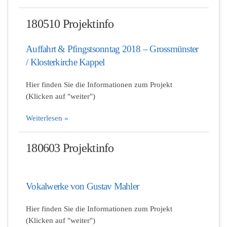
180510 Projektinfo
Auffahrt & Pfingstsonntag 2018 – Grossmünster
/ Klosterkirche Kappel
Hier finden Sie die Informationen zum Projekt
(Klicken auf "weiter")
Weiterlesen »
180603 Projektinfo
Vokalwerke von Gustav Mahler
Hier finden Sie die Informationen zum Projekt
(Klicken auf "weiter")