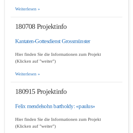
Weiterlesen »
180708 Projektinfo
Kantaten-Gottesdienst Grossmünster
Hier finden Sie die Informationen zum Projekt
(Klicken auf "weiter")
Weiterlesen »
180915 Projektinfo
Felix mendelsohn bartholdy: «paulus»
Hier finden Sie die Informationen zum Projekt
(Klicken auf "weiter")