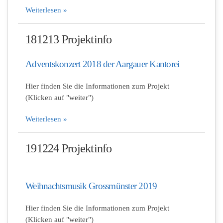
Weiterlesen »
181213 Projektinfo
Adventskonzert 2018 der Aargauer Kantorei
Hier finden Sie die Informationen zum Projekt
(Klicken auf "weiter")
Weiterlesen »
191224 Projektinfo
Weihnachtsmusik Grossmünster 2019
Hier finden Sie die Informationen zum Projekt
(Klicken auf "weiter")