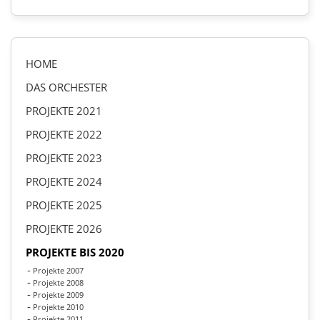
HOME
DAS ORCHESTER
PROJEKTE 2021
PROJEKTE 2022
PROJEKTE 2023
PROJEKTE 2024
PROJEKTE 2025
PROJEKTE 2026
PROJEKTE BIS 2020
Projekte 2007
Projekte 2008
Projekte 2009
Projekte 2010
Projekte 2011