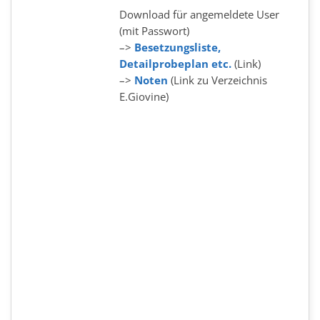
Download für angemeldete User
(mit Passwort)
–>
Besetzungsliste,
Detailprobeplan etc.
(Link)
–>
Noten
(Link zu Verzeichnis
E.Giovine)