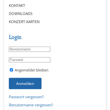
KONTAKT
DOWNLOADS
KONZERT-KARTEN
Login
Angemeldet bleiben
Anmelden
Passwort vergessen?
Benutzername vergessen?