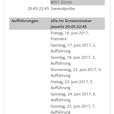
8001 Zürich
20:45-22:45
Generalprobe
Aufführungen
alle im Grossmünster
jeweils 20:45-22:45
Freitag, 16. Juni 2017,
Première
Samstag, 17. Juni 2017, 2.
Aufführung
Sonntag, 18. Juni 2017, 3.
Aufführung
Donnerstag, 22. Juni 2017, 4.
Aufführung
Freitag, 23. Juni 2017, 5.
Aufführung
Samstag, 24. Juni 2017, 6.
Aufführung
Sonntag, 25. Juni 2017, 7.
Aufführung