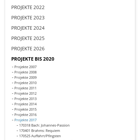
PROJEKTE 2022
PROJEKTE 2023
PROJEKTE 2024
PROJEKTE 2025
PROJEKTE 2026
PROJEKTE BIS 2020
Projekte 2007
Projekte 2008
Projekte 2009
Projekte 2010
Projekte 2011
Projekte 2012
Projekte 2013
Projekte 2014
Projekte 2015
Projekte 2016
Projekte 2017
170318 Bach: Johannes-Passion
170401 Brahms: Requiem
170525 Auffahrt/Pfingsten