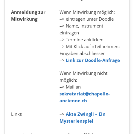
Anmeldung zur
Wenn Mitwirkung möglich:
Mitwirkung
–> eintragen unter Doodle
–> Name, Instrument
eintragen
–> Termine anklicken
–> Mit Klick auf «Teilnehmen»
Eingaben abschliessen
–>
Link zur Doodle-Anfrage
Wenn Mitwirkung nicht
möglich:
–> Mail an
sekretariat@chapelle-
ancienne.ch
Links
–>
Akte Zwingli – Ein
Mysterienspiel