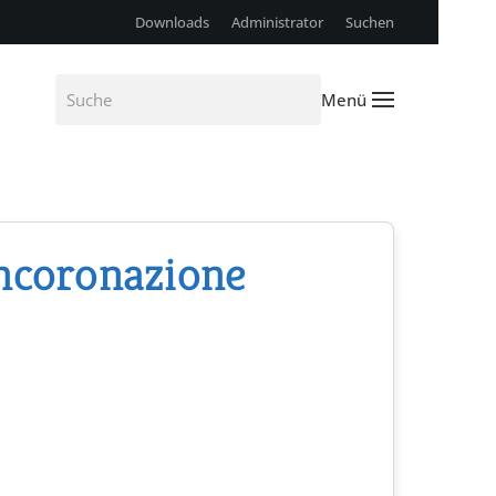
Downloads
Administrator
Suchen
Menü
ncoronazione