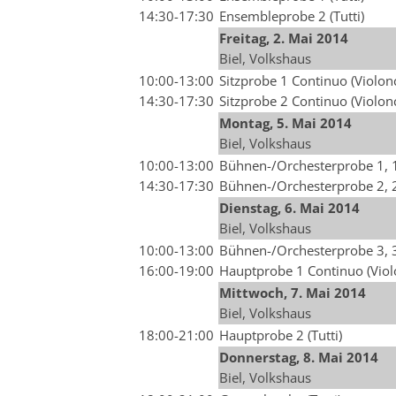
14:30-17:30
Ensembleprobe 2 (Tutti)
Freitag, 2. Mai 2014
Biel, Volkshaus
10:00-13:00
Sitzprobe 1 Continuo (Violon
14:30-17:30
Sitzprobe 2 Continuo (Violon
Montag, 5. Mai 2014
Biel, Volkshaus
10:00-13:00
Bühnen-/Orchesterprobe 1, 1.
14:30-17:30
Bühnen-/Orchesterprobe 2, 2.
Dienstag, 6. Mai 2014
Biel, Volkshaus
10:00-13:00
Bühnen-/Orchesterprobe 3, 3.
16:00-19:00
Hauptprobe 1 Continuo (Viol
Mittwoch, 7. Mai 2014
Biel, Volkshaus
18:00-21:00
Hauptprobe 2 (Tutti)
Donnerstag, 8. Mai 2014
Biel, Volkshaus