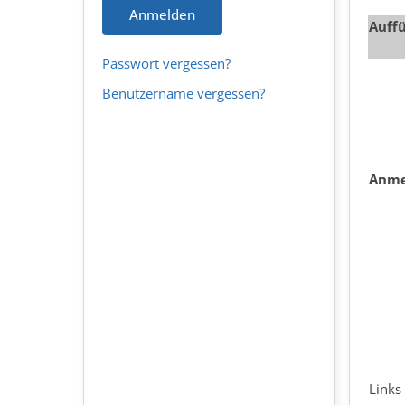
Anmelden
Auff
Passwort vergessen?
Benutzername vergessen?
Anme
Links