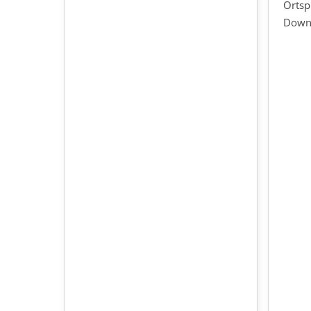
Ortsp
Down