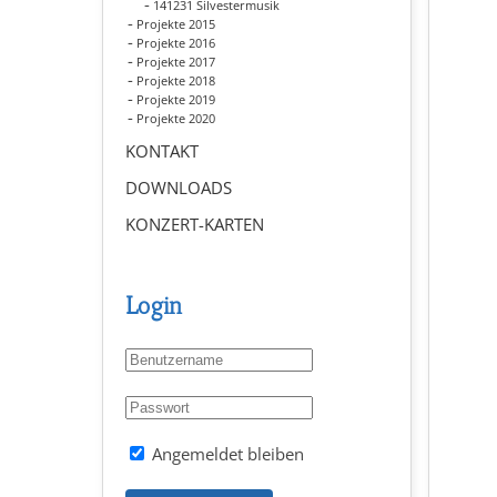
141231 Silvestermusik
Projekte 2015
Projekte 2016
Projekte 2017
Projekte 2018
Projekte 2019
Projekte 2020
KONTAKT
DOWNLOADS
KONZERT-KARTEN
Login
Angemeldet bleiben