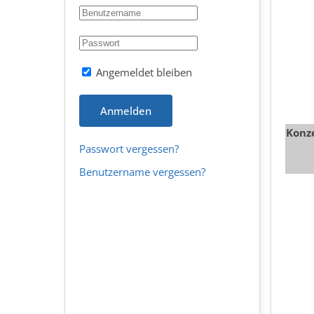
Angemeldet bleiben
Anmelden
Konz
Passwort vergessen?
Benutzername vergessen?