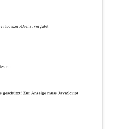
er Konzert-Dienst vergütet.
iessen
s geschützt! Zur Anzeige muss JavaScript