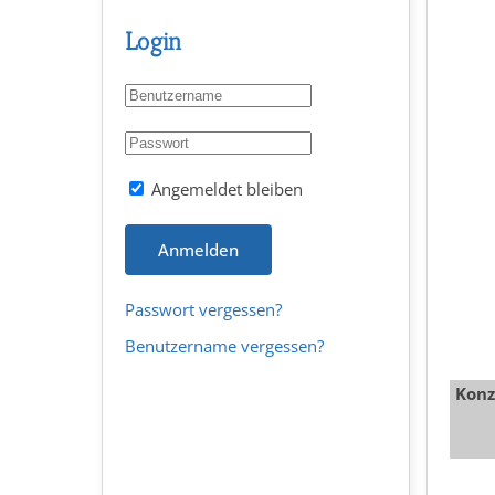
Login
Angemeldet bleiben
Anmelden
Passwort vergessen?
Benutzername vergessen?
Konz