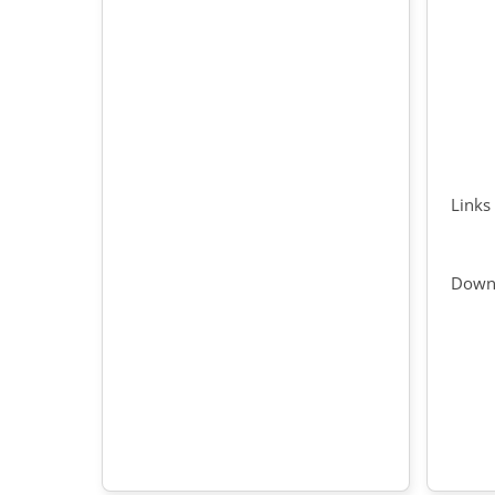
Links
Down