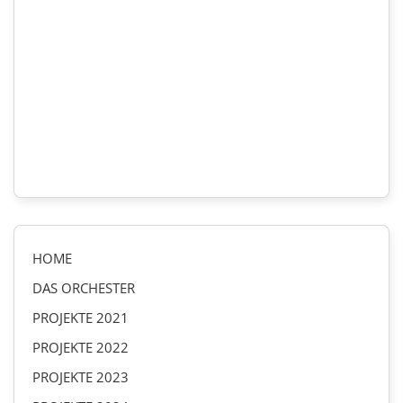
HOME
DAS ORCHESTER
PROJEKTE 2021
PROJEKTE 2022
PROJEKTE 2023