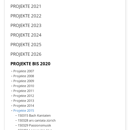
PROJEKTE 2021
PROJEKTE 2022
PROJEKTE 2023
PROJEKTE 2024
PROJEKTE 2025
PROJEKTE 2026
PROJEKTE BIS 2020
Projekte 2007
Projekte 2008
Projekte 2009
Projekte 2010
Projekte 2011
Projekte 2012
Projekte 2013
Projekte 2014
Projekte 2015
150315 Bach Kantaten
150328 ars cantata zürich
150329 Passionsmusik