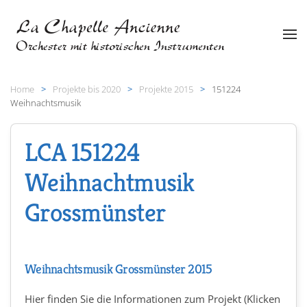
Zum Hauptinhalt springen
Home
Projekte bis 2020
Projekte 2015
151224
Weihnachtsmusik
LCA 151224
Weihnachtmusik
Grossmünster
Weihnachtsmusik Grossmünster 2015
Hier finden Sie die Informationen zum Projekt (Klicken