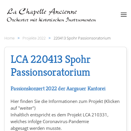
Zum Hauptinhalt springen
Home
Projekte 2022
220413 Spohr Passionsoratorium
LCA 220413 Spohr
Passionsoratorium
Passionskonzert 2022 der Aargauer Kantorei
Hier finden Sie die Informationen zum Projekt (Klicken
auf "weiter")
Inhaltlich entspricht es dem Projekt LCA 210331,
welches infolge Coronavirus-Pandemie
abgesagt werden musste.