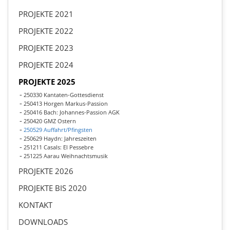
PROJEKTE 2021
PROJEKTE 2022
PROJEKTE 2023
PROJEKTE 2024
PROJEKTE 2025
250330 Kantaten-Gottesdienst
250413 Horgen Markus-Passion
250416 Bach: Johannes-Passion AGK
250420 GMZ Ostern
250529 Auffahrt/Pfingsten
250629 Haydn: Jahreszeiten
251211 Casals: El Pessebre
251225 Aarau Weihnachtsmusik
PROJEKTE 2026
PROJEKTE BIS 2020
KONTAKT
DOWNLOADS