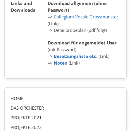
Links und
Download allgemein (ohne
Downloads
Passwort)
–>
Collegium Vocale Grossmünster
(Link)
–>
Detailprobeplan
(pdf folgt)
Download für angemeldet User
(mit Passwort)
–>
Besetzungsliste etc.
(Link)
–>
Noten
(Link)
HOME
DAS ORCHESTER
PROJEKTE 2021
PROJEKTE 2022