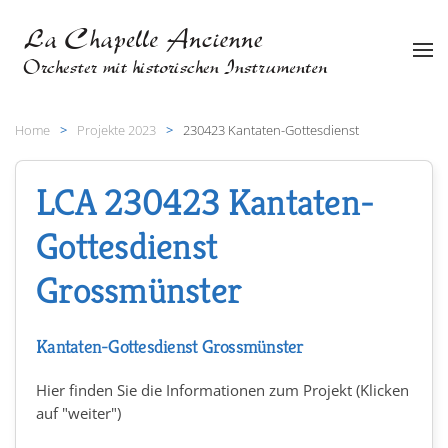
Zum Hauptinhalt springen
Home
Projekte 2023
230423 Kantaten-Gottesdienst
LCA 230423 Kantaten-
Gottesdienst
Grossmünster
Kantaten-Gottesdienst Grossmünster
Hier finden Sie die Informationen zum Projekt (Klicken
auf "weiter")