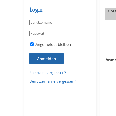
Login
Gott
Angemeldet bleiben
Anmelden
Anme
Passwort vergessen?
Benutzername vergessen?