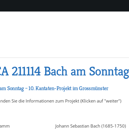
A 211114 Bach am Sonnta
am Sonntag – 10. Kantaten-Projekt im Grossmünster
inden Sie die Informationen zum Projekt (Klicken auf "weiter")
ramm
Johann Sebastian Bach (1685-1750)