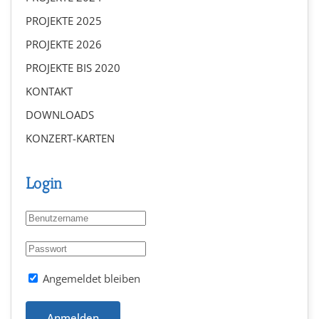
PROJEKTE 2025
PROJEKTE 2026
PROJEKTE BIS 2020
KONTAKT
DOWNLOADS
KONZERT-KARTEN
Login
Angemeldet bleiben
Anmelden