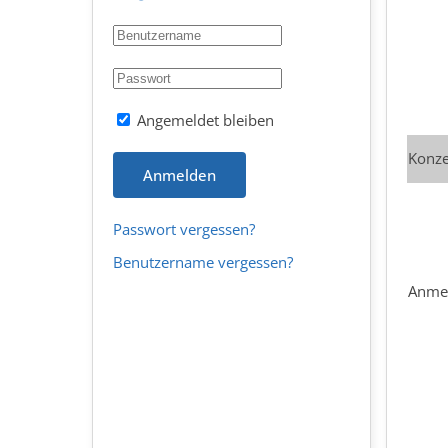
Angemeldet bleiben
Konze
Anmelden
Passwort vergessen?
Benutzername vergessen?
Anmel