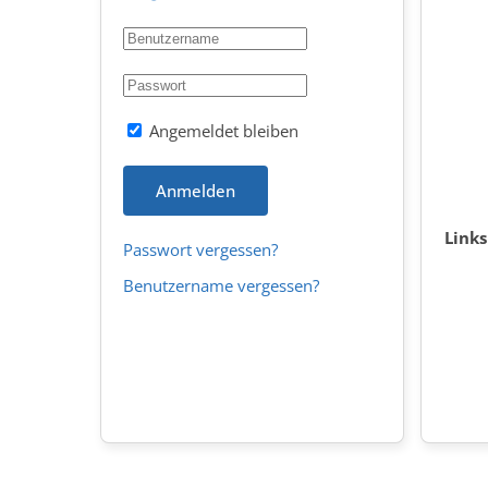
Angemeldet bleiben
Anmelden
Link
Passwort vergessen?
Benutzername vergessen?