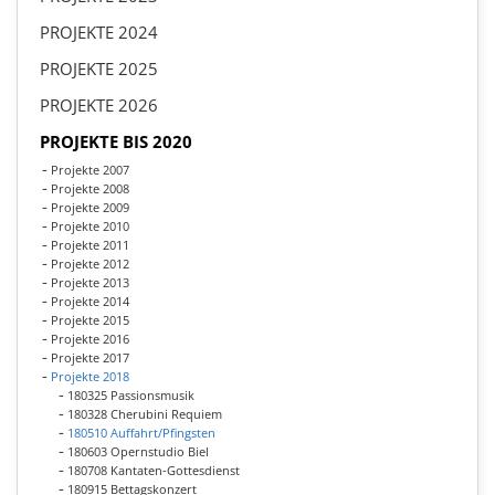
PROJEKTE 2024
PROJEKTE 2025
PROJEKTE 2026
PROJEKTE BIS 2020
Projekte 2007
Projekte 2008
Projekte 2009
Projekte 2010
Projekte 2011
Projekte 2012
Projekte 2013
Projekte 2014
Projekte 2015
Projekte 2016
Projekte 2017
Projekte 2018
180325 Passionsmusik
180328 Cherubini Requiem
180510 Auffahrt/Pfingsten
180603 Opernstudio Biel
180708 Kantaten-Gottesdienst
180915 Bettagskonzert