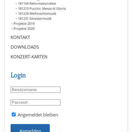
181104 Reformationsfest
181213 Puccini: Messa di Gloria
181224 Weihnachtsmusik
181231 Silvestermusik
Projekte 2019
Projekte 2020
KONTAKT
DOWNLOADS
KONZERT-KARTEN
Login
Angemeldet bleiben
Anmelden