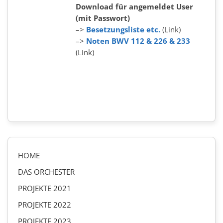
Download für angemeldet User
(mit Passwort)
–>
Besetzungsliste etc.
(Link)
–>
Noten BWV 112 & 226 & 233
(Link)
HOME
DAS ORCHESTER
PROJEKTE 2021
PROJEKTE 2022
PROJEKTE 2023